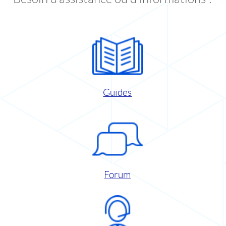
Guides
Forum